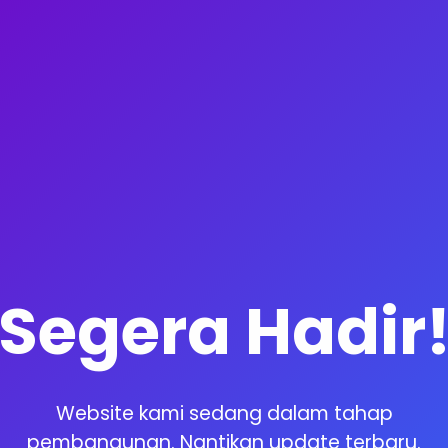
Segera Hadir
Website kami sedang dalam tahap
pembangunan. Nantikan update terbaru.